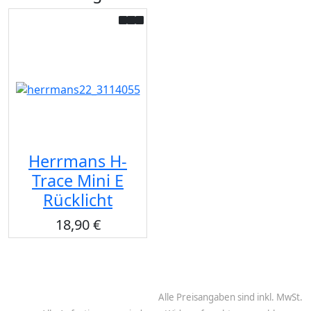
Herrmans H-
Trace Mini E
Rücklicht
18,90 €
Alle Preisangaben sind inkl. MwSt.