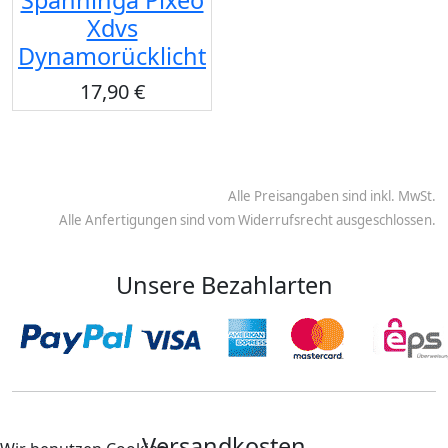
Xdvs
Dynamorücklicht
17,90 €
Alle Preisangaben sind inkl. MwSt.
Alle Anfertigungen sind vom Widerrufsrecht ausgeschlossen.
Unsere Bezahlarten
Versandkosten