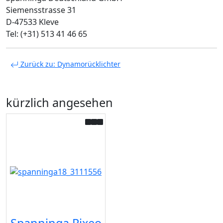
Siemensstrasse 31
D-47533 Kleve
Tel: (+31) 513 41 46 65
Zurück zu: Dynamorücklichter
kürzlich angesehen
Spanninga Pixeo