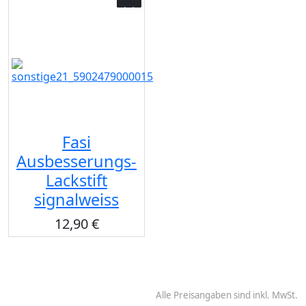
Fasi
Ausbesserungs-
Lackstift
signalweiss
12,90 €
Alle Preisangaben sind inkl. MwSt.