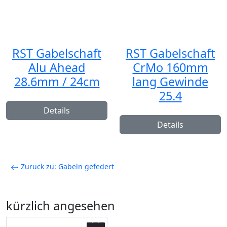
RST Gabelschaft
RST Gabelschaft
Alu Ahead
CrMo 160mm
28.6mm / 24cm
lang Gewinde
25.4
Details
Details
Zurück zu: Gabeln gefedert
kürzlich angesehen