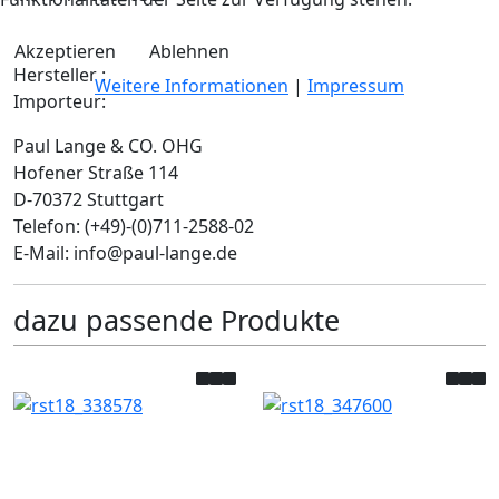
Akzeptieren
Ablehnen
Hersteller :
Weitere Informationen
|
Impressum
Importeur:
Paul Lange & CO. OHG
Hofener Straße 114
D-70372 Stuttgart
Telefon: (+49)-(0)711-2588-02
E-Mail: info@paul-lange.de
dazu passende Produkte