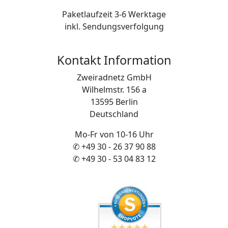
Paketlaufzeit 3-6 Werktage
inkl. Sendungsverfolgung
Kontakt Information
Zweiradnetz GmbH
Wilhelmstr. 156 a
13595 Berlin
Deutschland
Mo-Fr von 10-16 Uhr
✆ +49 30 - 26 37 90 88
✆ +49 30 - 53 04 83 12