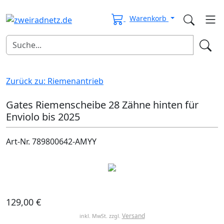
Warenkorb
Zurück zu: Riemenantrieb
Gates Riemenscheibe 28 Zähne hinten für
Enviolo bis 2025
Art-Nr. 789800642-AMYY
129,00 €
Versand
inkl. MwSt. zzgl.