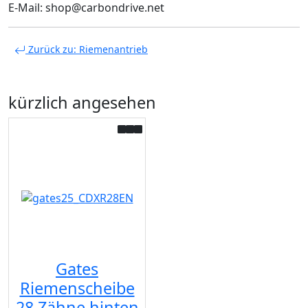
E-Mail: shop@carbondrive.net
Zurück zu: Riemenantrieb
kürzlich angesehen
Gates
Riemenscheibe
28 Zähne hinten