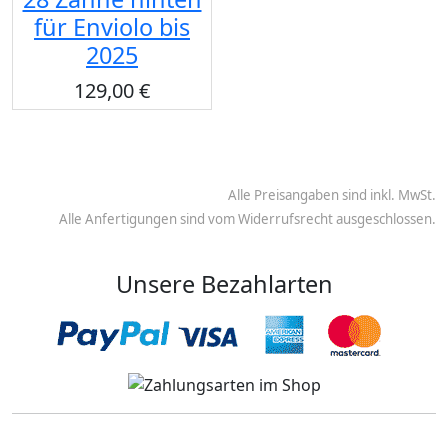
für Enviolo bis
2025
129,00 €
Alle Preisangaben sind inkl. MwSt.
Alle Anfertigungen sind vom Widerrufsrecht ausgeschlossen.
Unsere Bezahlarten