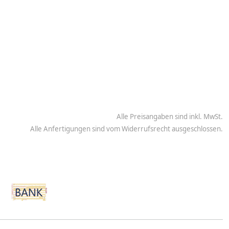
Alle Preisangaben sind inkl. MwSt.
Alle Anfertigungen sind vom Widerrufsrecht ausgeschlossen.