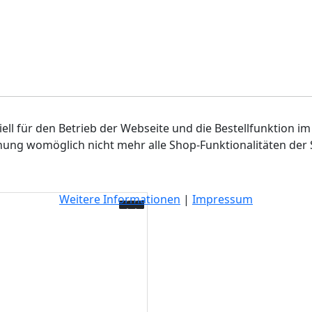
ell für den Betrieb der Webseite und die Bestellfunktion im
hnung womöglich nicht mehr alle Shop-Funktionalitäten der 
Weitere Informationen
|
Impressum