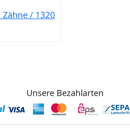
 Zähne / 1320
Unsere Bezahlarten