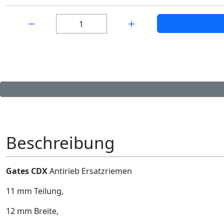
Menge:
Beschreibung
Gates CDX
Antirieb Ersatzriemen
11 mm Teilung,
12 mm Breite,