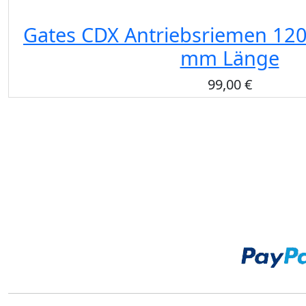
Gates CDX Antriebsriemen 120
mm Länge
99,00 €