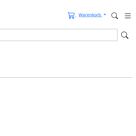
Warenkorb