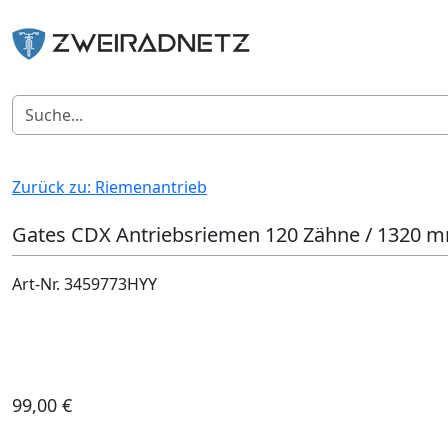
Zurück zu: Riemenantrieb
Gates CDX Antriebsriemen 120 Zähne / 1320 
Art-Nr. 3459773HYY
99,00 €