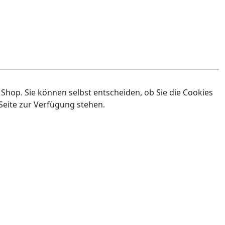
 Shop. Sie können selbst entscheiden, ob Sie die Cookies
Seite zur Verfügung stehen.