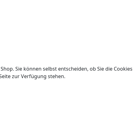
 Shop. Sie können selbst entscheiden, ob Sie die Cookies
Seite zur Verfügung stehen.