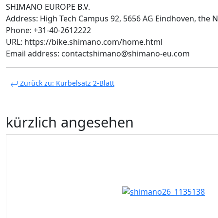
SHIMANO EUROPE B.V.
Address: High Tech Campus 92, 5656 AG Eindhoven, the 
Phone: +31-40-2612222
URL: https://bike.shimano.com/home.html
Email address: contactshimano@shimano-eu.com
Zurück zu: Kurbelsatz 2-Blatt
kürzlich angesehen