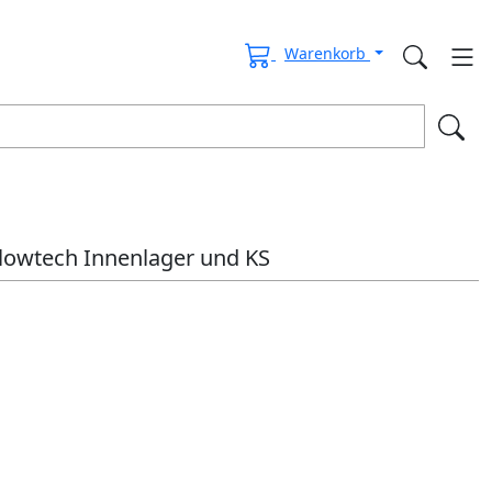
Warenkorb
lowtech Innenlager und KS