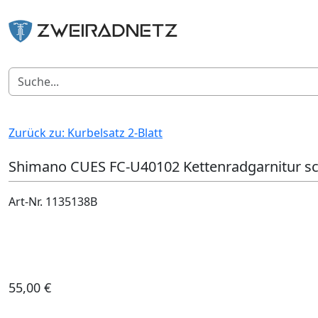
Zurück zu: Kurbelsatz 2-Blatt
Shimano CUES FC-U40102 Kettenradgarnitur sc
Art-Nr. 1135138B
55,00 €