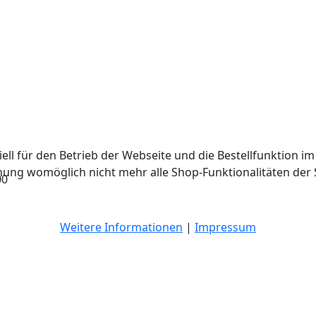
ell für den Betrieb der Webseite und die Bestellfunktion im
hnung womöglich nicht mehr alle Shop-Funktionalitäten der 
00
Weitere Informationen
|
Impressum