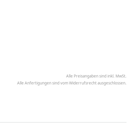
Alle Preisangaben sind inkl. MwSt.
Alle Anfertigungen sind vom Widerrufsrecht ausgeschlossen.