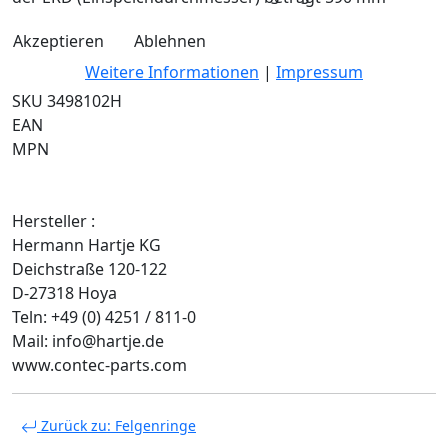
Akzeptieren
Ablehnen
Weitere Informationen
|
Impressum
SKU 3498102H
EAN
MPN
Hersteller :
Hermann Hartje KG
Deichstraße 120-122
D-27318 Hoya
Teln: +49 (0) 4251 / 811-0
Mail: info@hartje.de
www.contec-parts.com
Zurück zu: Felgenringe