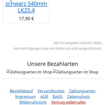
schwarz 540mm
LK25.4
17,90 €
Alle Preisangaben sind inkl. MwSt.
Alle Anfertigungen sind vom Widerrufsrecht ausgeschlossen.
Unsere Bezahlarten
Bestellablauf
Versandkosten
Zahlungsarten
Impressum
AGB
BattG
Datenschutz
Widerrufsrecht
Vertrag widerrufen